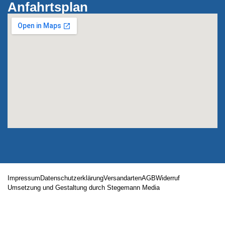
Anfahrtsplan
Impressum
Datenschutzerklärung
Versandarten
AGB
Widerruf
Umsetzung und Gestaltung durch Stegemann Media