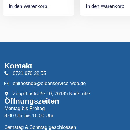
In den Warenkorb
In den Warenkorb
Kontakt
0721 970 22 55
onlineshop@cleanservice-web.de
Zeppelinstraße 10, 76185 Karlsruhe
Öffnungszeiten
Montag bis Freitag
8.00 Uhr bis 16.00 Uhr
Samstag & Sonntag geschlossen