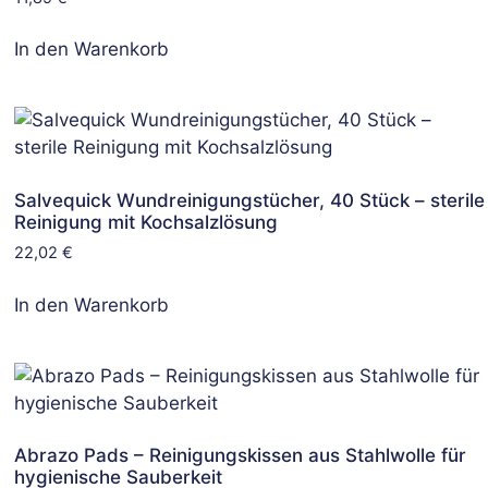
In den Warenkorb
Salvequick Wundreinigungstücher, 40 Stück – sterile
Reinigung mit Kochsalzlösung
22,02
€
In den Warenkorb
Abrazo Pads – Reinigungskissen aus Stahlwolle für
hygienische Sauberkeit