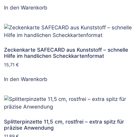
In den Warenkorb
Zeckenkarte SAFECARD aus Kunststoff – schnelle
Hilfe im handlichen Scheckkartenformat
15,71
€
In den Warenkorb
Splitterpinzette 11,5 cm, rostfrei – extra spitz für
präzise Anwendung
11,89
€