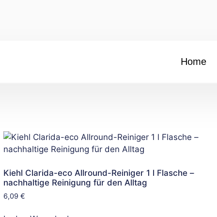
Home
Kiehl Clarida-eco Allround-Reiniger 1 l Flasche –
nachhaltige Reinigung für den Alltag
6,09
€