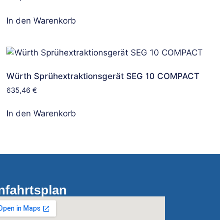
In den Warenkorb
Würth Sprühextraktionsgerät SEG 10 COMPACT
635,46
€
In den Warenkorb
nfahrtsplan