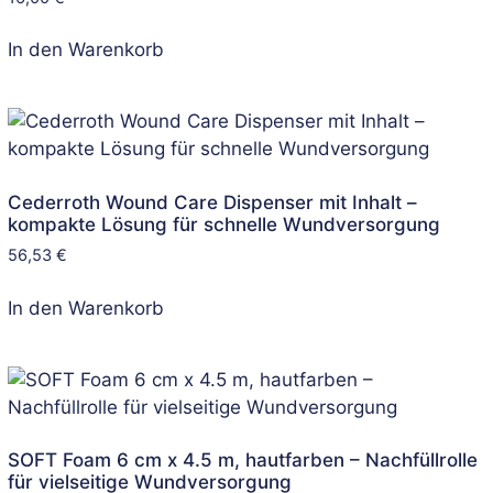
In den Warenkorb
Cederroth Wound Care Dispenser mit Inhalt –
kompakte Lösung für schnelle Wundversorgung
56,53
€
In den Warenkorb
SOFT Foam 6 cm x 4.5 m, hautfarben – Nachfüllrolle
für vielseitige Wundversorgung