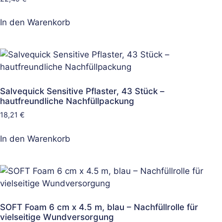
In den Warenkorb
Salvequick Sensitive Pflaster, 43 Stück –
hautfreundliche Nachfüllpackung
18,21
€
In den Warenkorb
SOFT Foam 6 cm x 4.5 m, blau – Nachfüllrolle für
vielseitige Wundversorgung