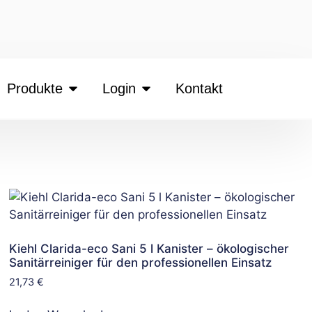
Produkte
Login
Kontakt
Kiehl Clarida-eco Sani 5 l Kanister – ökologischer
Sanitärreiniger für den professionellen Einsatz
21,73
€