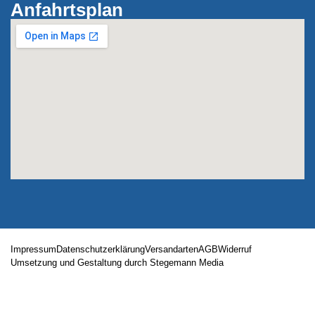
Anfahrtsplan
Impressum
Datenschutzerklärung
Versandarten
AGB
Widerruf
Umsetzung und Gestaltung durch Stegemann Media