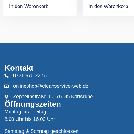
In den Warenkorb
In den Warenkorb
Kontakt
0721 970 22 55
onlineshop@cleanservice-web.de
Zeppelinstraße 10, 76185 Karlsruhe
Öffnungszeiten
Montag bis Freitag
8.00 Uhr bis 16.00 Uhr
Samstag & Sonntag geschlossen