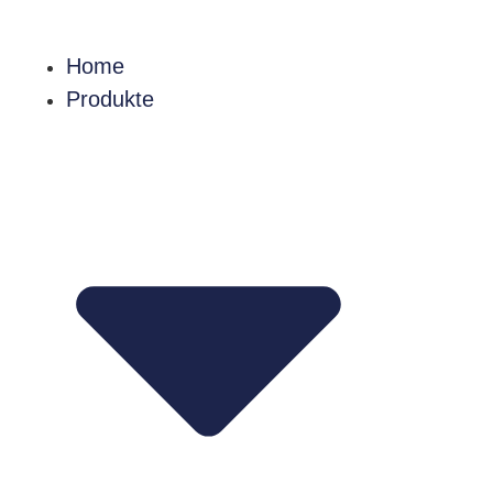
Home
Produkte