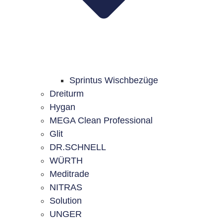
Sprintus Wischbezüge
Dreiturm
Hygan
MEGA Clean Professional
Glit
DR.SCHNELL
WÜRTH
Meditrade
NITRAS
Solution
UNGER