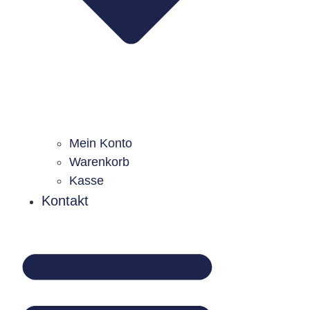
Mein Konto
Warenkorb
Kasse
Kontakt