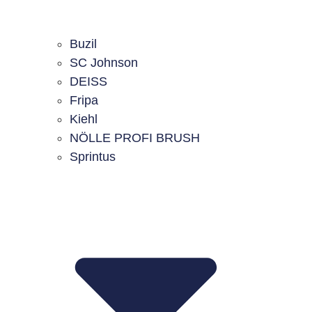
Buzil
SC Johnson
DEISS
Fripa
Kiehl
NÖLLE PROFI BRUSH
Sprintus