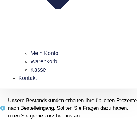
Mein Konto
Warenkorb
Kasse
Kontakt
Unsere Bestandskunden erhalten Ihre üblichen Prozente
nach Bestelleingang. Sollten Sie Fragen dazu haben,
rufen Sie gerne kurz bei uns an.