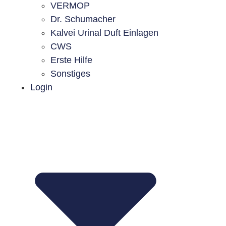
VERMOP
Dr. Schumacher
Kalvei Urinal Duft Einlagen
CWS
Erste Hilfe
Sonstiges
Login