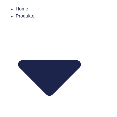
Home
Produkte