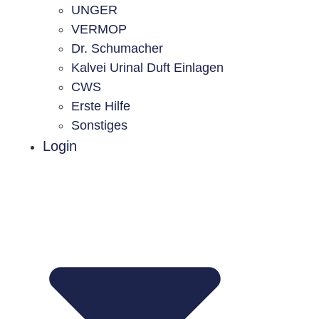
UNGER
VERMOP
Dr. Schumacher
Kalvei Urinal Duft Einlagen
CWS
Erste Hilfe
Sonstiges
Login