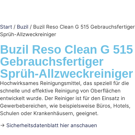
Start
/
Buzil
/ Buzil Reso Clean G 515 Gebrauchsfertiger
Sprüh-Allzweckreiniger
Buzil Reso Clean G 515
Gebrauchsfertiger
Sprüh-Allzweckreiniger
Hochwirksames Reinigungsmittel, das speziell für die
schnelle und effektive Reinigung von Oberflächen
entwickelt wurde. Der Reiniger ist für den Einsatz in
Gewerbebereichen, wie beispielsweise Büros, Hotels,
Schulen oder Krankenhäusern, geeignet.
→
Sicherheitsdatenblatt hier anschauen