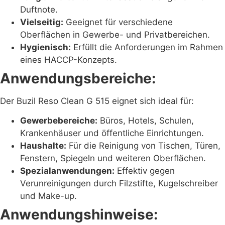
Duftnote.
Vielseitig:
Geeignet für verschiedene
Oberflächen in Gewerbe- und Privatbereichen.
Hygienisch:
Erfüllt die Anforderungen im Rahmen
eines HACCP-Konzepts.
Anwendungsbereiche:
Der Buzil Reso Clean G 515 eignet sich ideal für:
Gewerbebereiche:
Büros, Hotels, Schulen,
Krankenhäuser und öffentliche Einrichtungen.
Haushalte:
Für die Reinigung von Tischen, Türen,
Fenstern, Spiegeln und weiteren Oberflächen.
Spezialanwendungen:
Effektiv gegen
Verunreinigungen durch Filzstifte, Kugelschreiber
und Make-up.
Anwendungshinweise: