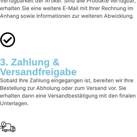
Verfügbarkeit der Artikel. Sind alle Produkte verfügbar,
erhalten Sie eine weitere E-Mail mit Ihrer Rechnung im
Anhang sowie Informationen zur weiteren Abwicklung.
3. Zahlung &
Versandfreigabe
Sobald Ihre Zahlung eingegangen ist, bereiten wir Ihre
Bestellung zur Abholung oder zum Versand vor. Sie
erhalten dann eine Versandbestätigung mit den finalen
Unterlagen.