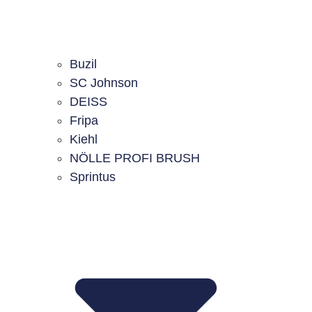
Buzil
SC Johnson
DEISS
Fripa
Kiehl
NÖLLE PROFI BRUSH
Sprintus