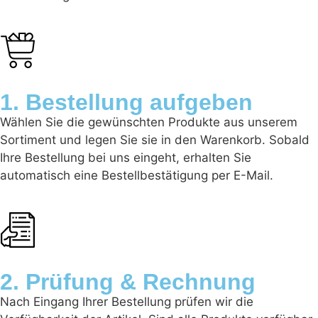
1. Bestellung aufgeben
Wählen Sie die gewünschten Produkte aus unserem
Sortiment und legen Sie sie in den Warenkorb. Sobald
Ihre Bestellung bei uns eingeht, erhalten Sie
automatisch eine Bestellbestätigung per E-Mail.
2. Prüfung & Rechnung
Nach Eingang Ihrer Bestellung prüfen wir die