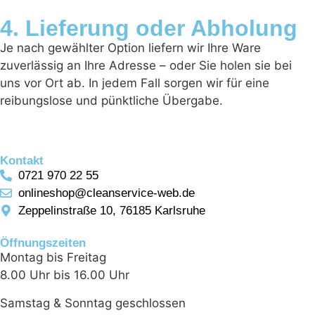
4. Lieferung oder Abholung
Je nach gewählter Option liefern wir Ihre Ware
zuverlässig an Ihre Adresse – oder Sie holen sie bei
uns vor Ort ab. In jedem Fall sorgen wir für eine
reibungslose und pünktliche Übergabe.
Kontakt
0721 970 22 55
onlineshop@cleanservice-web.de
Zeppelinstraße 10, 76185 Karlsruhe
Öffnungszeiten
Montag bis Freitag
8.00 Uhr bis 16.00 Uhr
Samstag & Sonntag geschlossen