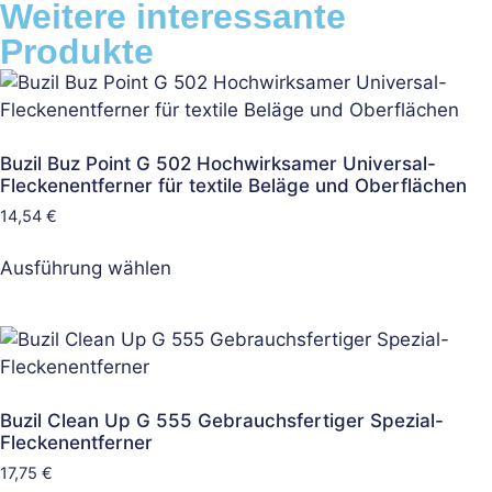
Weitere interessante
Produkte
Buzil Buz Point G 502 Hochwirksamer Universal-
Fleckenentferner für textile Beläge und Oberflächen
14,54
€
Ausführung wählen
Buzil Clean Up G 555 Gebrauchsfertiger Spezial-
Fleckenentferner
17,75
€