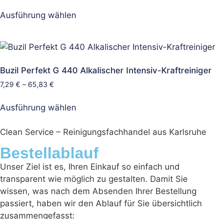
Ausführung wählen
Buzil Perfekt G 440 Alkalischer Intensiv-Kraftreiniger
7,29
€
–
65,83
€
Ausführung wählen
Clean Service – Reinigungsfachhandel aus Karlsruhe
Bestellablauf
Unser Ziel ist es, Ihren Einkauf so einfach und
transparent wie möglich zu gestalten. Damit Sie
wissen, was nach dem Absenden Ihrer Bestellung
passiert, haben wir den Ablauf für Sie übersichtlich
zusammengefasst: