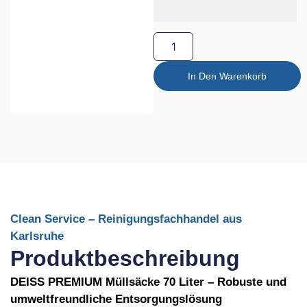
In Den Warenkorb
Clean Service – Reinigungsfachhandel aus
Karlsruhe
Produktbeschreibung
DEISS PREMIUM Müllsäcke 70 Liter – Robuste und
umweltfreundliche Entsorgungslösung