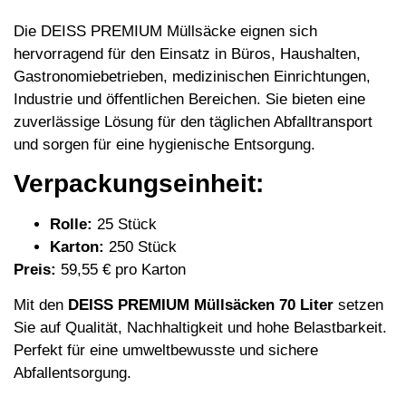
Die DEISS PREMIUM Müllsäcke eignen sich
hervorragend für den Einsatz in Büros, Haushalten,
Gastronomiebetrieben, medizinischen Einrichtungen,
Industrie und öffentlichen Bereichen. Sie bieten eine
zuverlässige Lösung für den täglichen Abfalltransport
und sorgen für eine hygienische Entsorgung.
Verpackungseinheit:
Rolle:
25 Stück
Karton:
250 Stück
Preis:
59,55 € pro Karton
Mit den
DEISS PREMIUM Müllsäcken 70 Liter
setzen
Sie auf Qualität, Nachhaltigkeit und hohe Belastbarkeit.
Perfekt für eine umweltbewusste und sichere
Abfallentsorgung.