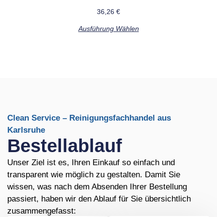
36,26
€
Ausführung Wählen
Clean Service – Reinigungsfachhandel aus
Karlsruhe
Bestellablauf
Unser Ziel ist es, Ihren Einkauf so einfach und
transparent wie möglich zu gestalten. Damit Sie
wissen, was nach dem Absenden Ihrer Bestellung
passiert, haben wir den Ablauf für Sie übersichtlich
zusammengefasst: