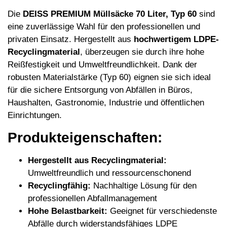
Die
DEISS PREMIUM Müllsäcke 70 Liter, Typ 60
sind
eine zuverlässige Wahl für den professionellen und
privaten Einsatz. Hergestellt aus
hochwertigem LDPE-
Recyclingmaterial
, überzeugen sie durch ihre hohe
Reißfestigkeit und Umweltfreundlichkeit. Dank der
robusten Materialstärke (Typ 60) eignen sie sich ideal
für die sichere Entsorgung von Abfällen in Büros,
Haushalten, Gastronomie, Industrie und öffentlichen
Einrichtungen.
Produkteigenschaften:
Hergestellt aus Recyclingmaterial:
Umweltfreundlich und ressourcenschonend
Recyclingfähig:
Nachhaltige Lösung für den
professionellen Abfallmanagement
Hohe Belastbarkeit:
Geeignet für verschiedenste
Abfälle durch widerstandsfähiges LDPE