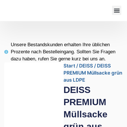
Unsere Bestandskunden erhalten Ihre üblichen
Prozente nach Bestelleingang. Sollten Sie Fragen
dazu haben, rufen Sie gerne kurz bei uns an.
Start
/
DEISS
/ DEISS
PREMIUM Müllsacke grün
aus LDPE
DEISS
PREMIUM
Müllsacke
grün aus