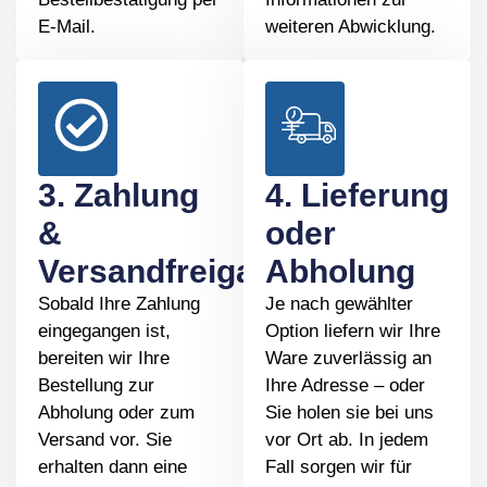
E-Mail.
weiteren Abwicklung.
3. Zahlung
4. Lieferung
&
oder
Versandfreigabe
Abholung
Sobald Ihre Zahlung
Je nach gewählter
eingegangen ist,
Option liefern wir Ihre
bereiten wir Ihre
Ware zuverlässig an
Bestellung zur
Ihre Adresse – oder
Abholung oder zum
Sie holen sie bei uns
Versand vor. Sie
vor Ort ab. In jedem
erhalten dann eine
Fall sorgen wir für