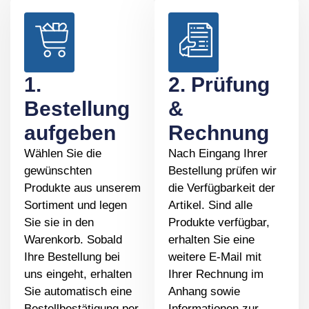
1.
2. Prüfung
Bestellung
&
aufgeben
Rechnung
Wählen Sie die
Nach Eingang Ihrer
gewünschten
Bestellung prüfen wir
Produkte aus unserem
die Verfügbarkeit der
Sortiment und legen
Artikel. Sind alle
Sie sie in den
Produkte verfügbar,
Warenkorb. Sobald
erhalten Sie eine
Ihre Bestellung bei
weitere E-Mail mit
uns eingeht, erhalten
Ihrer Rechnung im
Sie automatisch eine
Anhang sowie
Bestellbestätigung per
Informationen zur