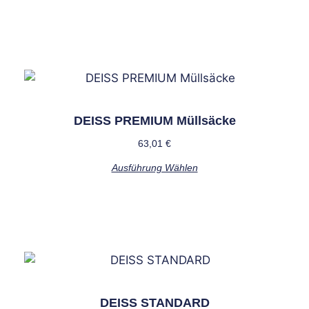
DEISS PREMIUM Müllsäcke
63,01
€
Ausführung Wählen
DEISS STANDARD