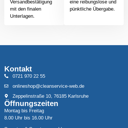
Versandbestätigung
eine reibungslose und
mit den finalen
pünktliche Übergabe.
Unterlagen.
Kontakt
0721 970 22 55
onlineshop@cleanservice-web.de
Zeppelinstraße 10, 76185 Karlsruhe
Öffnungszeiten
Montag bis Freitag
8.00 Uhr bis 16.00 Uhr