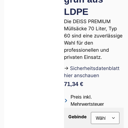
LDPE
Die DEISS PREMIUM
Müllsäcke 70 Liter, Typ
60 sind eine zuverlässige
Wahl für den
professionellen und
privaten Einsatz.
→
Sicherheitsdatenblatt
hier anschauen
71,34
€
Preis inkl.
Mehrwertsteuer
Gebinde