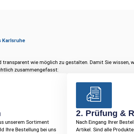
 Karlsruhe
und transparent wie möglich zu gestalten. Damit Sie wissen
sichtlich zusammengefasst:
n
2. Prüfung & 
us unserem Sortiment
Nach Eingang Ihrer Bestel
ld Ihre Bestellung bei uns
Artikel. Sind alle Produkte