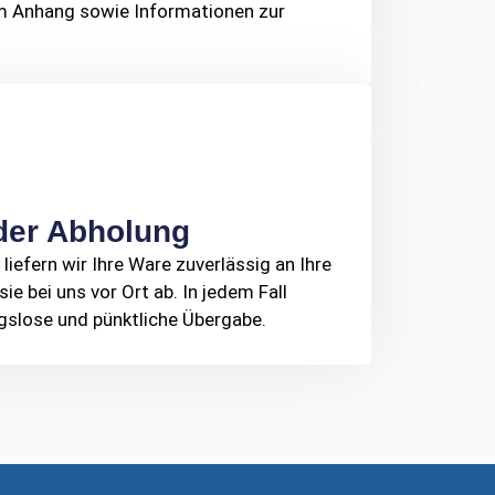
im Anhang sowie Informationen zur
oder Abholung
liefern wir Ihre Ware zuverlässig an Ihre
ie bei uns vor Ort ab. In jedem Fall
ngslose und pünktliche Übergabe.