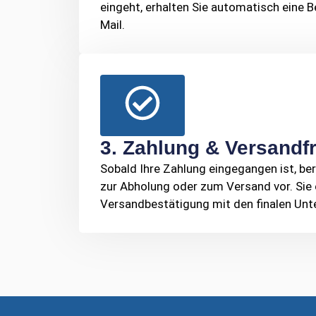
eingeht, erhalten Sie automatisch eine B
Mail.
3. Zahlung & Versandf
Sobald Ihre Zahlung eingegangen ist, ber
zur Abholung oder zum Versand vor. Sie 
Versandbestätigung mit den finalen Unt