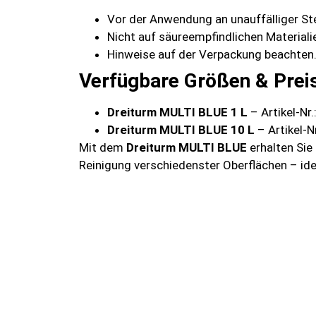
Vor der Anwendung an unauffälliger Stel
Nicht auf säureempfindlichen Material
Hinweise auf der Verpackung beachten
Verfügbare Größen & Prei
Dreiturm MULTI BLUE 1 L
– Artikel-Nr
Dreiturm MULTI BLUE 10 L
– Artikel-N
Mit dem
Dreiturm MULTI BLUE
erhalten Sie 
Reinigung verschiedenster Oberflächen – ide