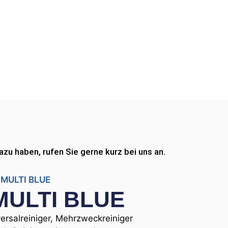
zu haben, rufen Sie gerne kurz bei uns an.
m MULTI BLUE
 MULTI BLUE
rsalreiniger, Mehrzweckreiniger