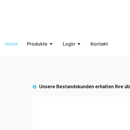
Home
Produkte
Login
Kontakt
Unsere Bestandskunden erhalten Ihre übl