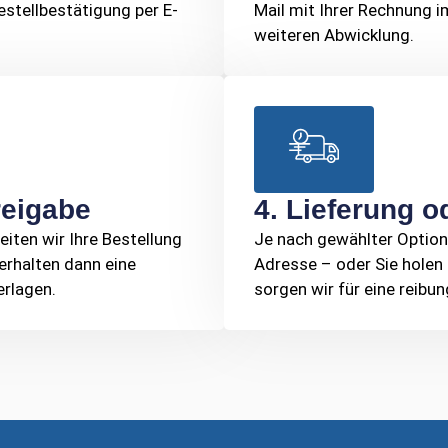
estellbestätigung per E-
Mail mit Ihrer Rechnung 
weiteren Abwicklung.
reigabe
4. Lieferung 
eiten wir Ihre Bestellung
Je nach gewählter Option 
erhalten dann eine
Adresse – oder Sie holen s
erlagen.
sorgen wir für eine reibu