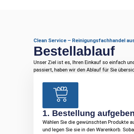
Clean Service – Reinigungsfachhandel aus
Bestellablauf
Unser Ziel ist es, Ihren Einkauf so einfach 
passiert, haben wir den Ablauf für Sie über
1. Bestellung aufgebe
Wählen Sie die gewünschten Produkte a
und legen Sie sie in den Warenkorb. Soba