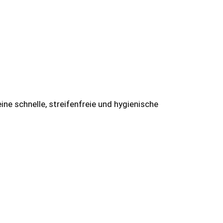
eine schnelle, streifenfreie und hygienische