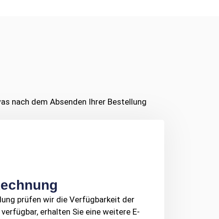
, was nach dem Absenden Ihrer Bestellung
Rechnung
lung prüfen wir die Verfügbarkeit der
 verfügbar, erhalten Sie eine weitere E-