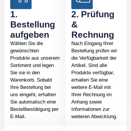
1.
2. Prüfung
Bestellung
&
aufgeben
Rechnung
Wählen Sie die
Nach Eingang Ihrer
gewünschten
Bestellung prüfen wir
Produkte aus unserem
die Verfügbarkeit der
Sortiment und legen
Artikel. Sind alle
Sie sie in den
Produkte verfügbar,
Warenkorb. Sobald
erhalten Sie eine
Ihre Bestellung bei
weitere E-Mail mit
uns eingeht, erhalten
Ihrer Rechnung im
Sie automatisch eine
Anhang sowie
Bestellbestätigung per
Informationen zur
E-Mail.
weiteren Abwicklung.