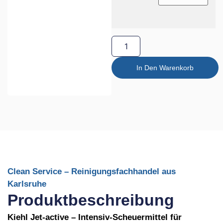
In Den Warenkorb
Clean Service – Reinigungsfachhandel aus
Karlsruhe
Produktbeschreibung
Kiehl Jet-active – Intensiv-Scheuermittel für