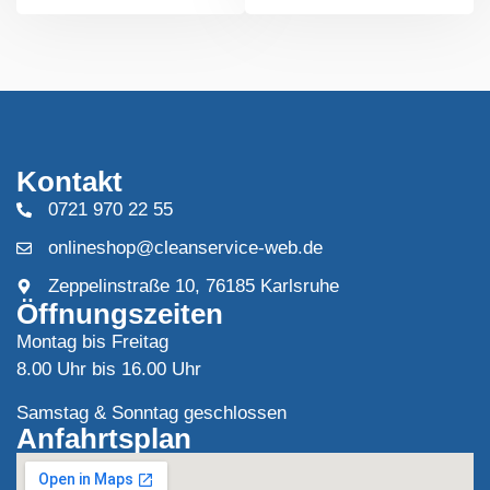
Kontakt
0721 970 22 55
onlineshop@cleanservice-web.de
Zeppelinstraße 10, 76185 Karlsruhe
Öffnungszeiten
Montag bis Freitag
8.00 Uhr bis 16.00 Uhr
Samstag & Sonntag geschlossen
Anfahrtsplan