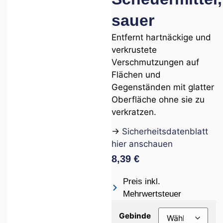
sauer
Entfernt hartnäckige und
verkrustete
Verschmutzungen auf
Flächen und
Gegenständen mit glatter
Oberfläche ohne sie zu
verkratzen.
→
Sicherheitsdatenblatt
hier anschauen
8,39
€
Preis inkl.
Mehrwertsteuer
Gebinde