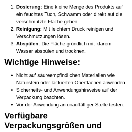
Dosierung:
Eine kleine Menge des Produkts auf
ein feuchtes Tuch, Schwamm oder direkt auf die
verschmutzte Fläche geben.
Reinigung:
Mit leichtem Druck reinigen und
Verschmutzungen lösen.
Abspülen:
Die Fläche gründlich mit klarem
Wasser abspülen und trocknen.
Wichtige Hinweise:
Nicht auf säureempfindlichen Materialien wie
Naturstein oder lackierten Oberflächen anwenden.
Sicherheits- und Anwendungshinweise auf der
Verpackung beachten.
Vor der Anwendung an unauffälliger Stelle testen.
Verfügbare
Verpackungsgrößen und