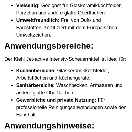
Vielseitig:
Geeignet für Glaskeramikkochfelder,
Porzellan und andere glatte Oberflächen.
Umweltfreundlich:
Frei von Duft- und
Farbstoffen, zertifiziert mit dem Europäischen
Umweltzeichen.
Anwendungsbereiche:
Der Kiehl Jet-active Intensiv-Scheuermittel ist ideal für:
Küchenbereiche:
Glaskeramikkochfelder,
Arbeitsflächen und Küchengeräte.
Sanitärbereiche:
Waschbecken, Armaturen und
andere glatte Oberflächen.
Gewerbliche und private Nutzung:
Für
professionelle Reinigungsanwendungen sowie den
Haushalt.
Anwendungshinweise: