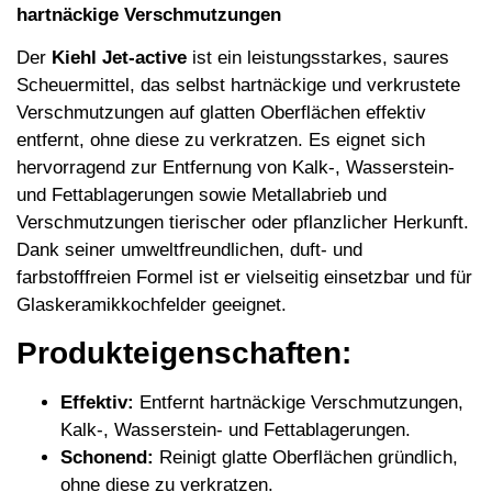
hartnäckige Verschmutzungen
Der
Kiehl Jet-active
ist ein leistungsstarkes, saures
Scheuermittel, das selbst hartnäckige und verkrustete
Verschmutzungen auf glatten Oberflächen effektiv
entfernt, ohne diese zu verkratzen. Es eignet sich
hervorragend zur Entfernung von Kalk-, Wasserstein-
und Fettablagerungen sowie Metallabrieb und
Verschmutzungen tierischer oder pflanzlicher Herkunft.
Dank seiner umweltfreundlichen, duft- und
farbstofffreien Formel ist er vielseitig einsetzbar und für
Glaskeramikkochfelder geeignet.
Produkteigenschaften:
Effektiv:
Entfernt hartnäckige Verschmutzungen,
Kalk-, Wasserstein- und Fettablagerungen.
Schonend:
Reinigt glatte Oberflächen gründlich,
ohne diese zu verkratzen.