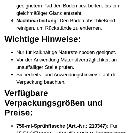
geeignetem Pad den Boden bearbeiten, bis ein
gleichmäßiger Glanz entsteht.
Nachbearbeitung:
Den Boden abschließend
reinigen, um Rückstände zu entfernen.
Wichtige Hinweise:
Nur für kalkhaltige Natursteinböden geeignet.
Vor der Anwendung Materialverträglichkeit an
unauffälliger Stelle prüfen.
Sicherheits- und Anwendungshinweise auf der
Verpackung beachten.
Verfügbare
Verpackungsgrößen und
Preise:
750-ml-Sprühflasche (Art.-Nr.: 210347):
Für