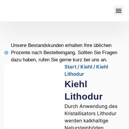
Unsere Bestandskunden erhalten Ihre üblichen
Prozente nach Bestelleingang. Sollten Sie Fragen
dazu haben, rufen Sie gerne kurz bei uns an.
Start
/
Kiehl
/ Kiehl
Lithodur
Kiehl
Lithodur
Durch Anwendung des
Kristallisators Lithodur
werden kalkhaltige
Natursteinböden