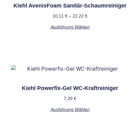
Kiehl AvenisFoam Sanitär-Schaumreiniger
10,11
€
–
22,22
€
Ausführung Wählen
Kiehl Powerfix-Gel WC-Kraftreiniger
7,20
€
Ausführung Wählen