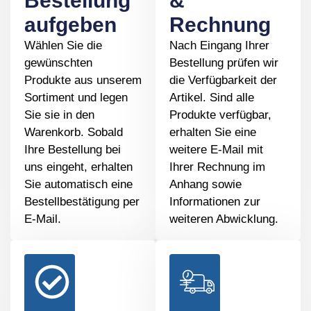
Bestellung
&
aufgeben
Rechnung
Wählen Sie die
Nach Eingang Ihrer
gewünschten
Bestellung prüfen wir
Produkte aus unserem
die Verfügbarkeit der
Sortiment und legen
Artikel. Sind alle
Sie sie in den
Produkte verfügbar,
Warenkorb. Sobald
erhalten Sie eine
Ihre Bestellung bei
weitere E-Mail mit
uns eingeht, erhalten
Ihrer Rechnung im
Sie automatisch eine
Anhang sowie
Bestellbestätigung per
Informationen zur
E-Mail.
weiteren Abwicklung.