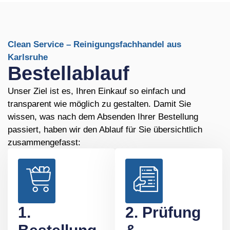
Clean Service – Reinigungsfachhandel aus
Karlsruhe
Bestellablauf
Unser Ziel ist es, Ihren Einkauf so einfach und
transparent wie möglich zu gestalten. Damit Sie
wissen, was nach dem Absenden Ihrer Bestellung
passiert, haben wir den Ablauf für Sie übersichtlich
zusammengefasst:
1.
2. Prüfung