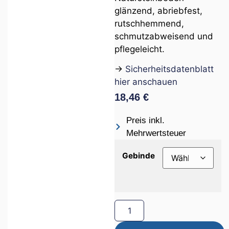
glänzend, abriebfest,
rutschhemmend,
schmutzabweisend und
pflegeleicht.
→
Sicherheitsdatenblatt
hier anschauen
18,46
€
Preis inkl.
Mehrwertsteuer
Gebinde