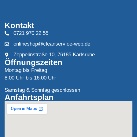
Kontakt
0721 970 22 55
onlineshop@cleanservice-web.de
Zeppelinstraße 10, 76185 Karlsruhe
Öffnungszeiten
Montag bis Freitag
8.00 Uhr bis 16.00 Uhr
Samstag & Sonntag geschlossen
Anfahrtsplan