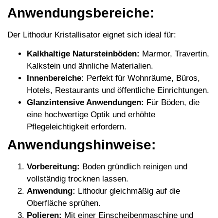
Anwendungsbereiche:
Der Lithodur Kristallisator eignet sich ideal für:
Kalkhaltige Natursteinböden:
Marmor, Travertin,
Kalkstein und ähnliche Materialien.
Innenbereiche:
Perfekt für Wohnräume, Büros,
Hotels, Restaurants und öffentliche Einrichtungen.
Glanzintensive Anwendungen:
Für Böden, die
eine hochwertige Optik und erhöhte
Pflegeleichtigkeit erfordern.
Anwendungshinweise:
Vorbereitung:
Boden gründlich reinigen und
vollständig trocknen lassen.
Anwendung:
Lithodur gleichmäßig auf die
Oberfläche sprühen.
Polieren:
Mit einer Einscheibenmaschine und