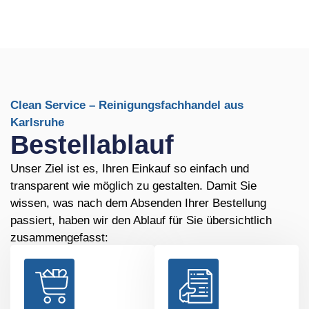
Clean Service – Reinigungsfachhandel aus
Karlsruhe
Bestellablauf
Unser Ziel ist es, Ihren Einkauf so einfach und
transparent wie möglich zu gestalten. Damit Sie
wissen, was nach dem Absenden Ihrer Bestellung
passiert, haben wir den Ablauf für Sie übersichtlich
zusammengefasst: