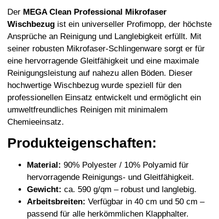
Der
MEGA Clean Professional Mikrofaser
Wischbezug
ist ein universeller Profimopp, der höchste
Ansprüche an Reinigung und Langlebigkeit erfüllt. Mit
seiner robusten Mikrofaser-Schlingenware sorgt er für
eine hervorragende Gleitfähigkeit und eine maximale
Reinigungsleistung auf nahezu allen Böden. Dieser
hochwertige Wischbezug wurde speziell für den
professionellen Einsatz entwickelt und ermöglicht ein
umweltfreundliches Reinigen mit minimalem
Chemieeinsatz.
Produkteigenschaften:
Material:
90% Polyester / 10% Polyamid für
hervorragende Reinigungs- und Gleitfähigkeit.
Gewicht:
ca. 590 g/qm – robust und langlebig.
Arbeitsbreiten:
Verfügbar in 40 cm und 50 cm –
passend für alle herkömmlichen Klapphalter.