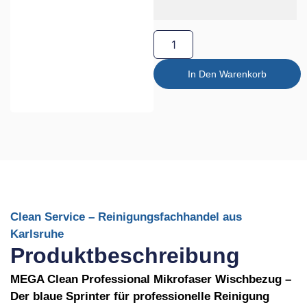
In Den Warenkorb
Clean Service – Reinigungsfachhandel aus
Karlsruhe
Produktbeschreibung
MEGA Clean Professional Mikrofaser Wischbezug –
Der blaue Sprinter für professionelle Reinigung