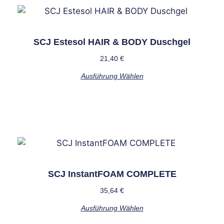
SCJ Estesol HAIR & BODY Duschgel
21,40
€
Ausführung Wählen
SCJ InstantFOAM COMPLETE
35,64
€
Ausführung Wählen