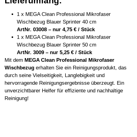
Lieferumfang:
1 x MEGA Clean Professional Mikrofaser
Wischbezug Blauer Sprinter 40 cm
ArtNr. 03008 – nur 4,75 € / Stück
1 x MEGA Clean Professional Mikrofaser
Wischbezug Blauer Sprinter 50 cm
ArtNr. 3009 – nur 5,25 € / Stück
Mit dem
MEGA Clean Professional Mikrofaser
Wischbezug
erhalten Sie ein Reinigungsprodukt, das
durch seine Vielseitigkeit, Langlebigkeit und
hervorragende Reinigungsergebnisse überzeugt. Ein
unverzichtbarer Helfer für effiziente und nachhaltige
Reinigung!