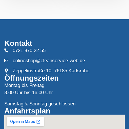
Kontakt
0721 970 22 55
onlineshop@cleanservice-web.de
Zeppelinstraße 10, 76185 Karlsruhe
Öffnungszeiten
Montag bis Freitag
8.00 Uhr bis 16.00 Uhr
Samstag & Sonntag geschlossen
Anfahrtsplan