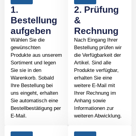
1.
2. Prüfung
Bestellung
&
aufgeben
Rechnung
Wählen Sie die
Nach Eingang Ihrer
gewünschten
Bestellung prüfen wir
Produkte aus unserem
die Verfügbarkeit der
Sortiment und legen
Artikel. Sind alle
Sie sie in den
Produkte verfügbar,
Warenkorb. Sobald
erhalten Sie eine
Ihre Bestellung bei
weitere E-Mail mit
uns eingeht, erhalten
Ihrer Rechnung im
Sie automatisch eine
Anhang sowie
Bestellbestätigung per
Informationen zur
E-Mail.
weiteren Abwicklung.