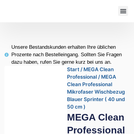
Unsere Bestandskunden erhalten Ihre üblichen
Prozente nach Bestelleingang. Sollten Sie Fragen
dazu haben, rufen Sie gerne kurz bei uns an.
Start
/
MEGA Clean
Professional
/ MEGA
Clean Professional
Mikrofaser Wischbezug
Blauer Sprinter ( 40 und
50 cm )
MEGA Clean
Professional