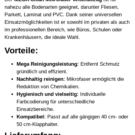
nahezu alle Bodenarten geeignet, darunter Fliesen,
Parkett, Laminat und PVC. Dank seiner universellen
Einsatzmöglichkeiten ist er sowohl im privaten als auch
im professionellen Bereich, wie Büros, Schulen oder
Krankenhäusern, die ideale Wahl.
Vorteile:
Mega Reinigungsleistung:
Entfernt Schmutz
gründlich und effizient.
Nachhaltig reinigen:
Mikrofaser ermöglicht die
Reduktion von Chemikalien.
Hygienisch und vielseitig:
Individuelle
Farbcodierung für unterschiedliche
Einsatzbereiche.
Kompatibel:
Passt auf alle gängigen 40 cm- oder
50 cm-Klapphalter.