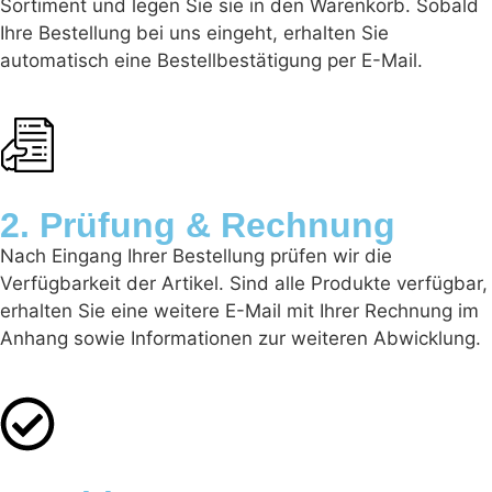
Sortiment und legen Sie sie in den Warenkorb. Sobald
Ihre Bestellung bei uns eingeht, erhalten Sie
automatisch eine Bestellbestätigung per E-Mail.
2. Prüfung & Rechnung
Nach Eingang Ihrer Bestellung prüfen wir die
Verfügbarkeit der Artikel. Sind alle Produkte verfügbar,
erhalten Sie eine weitere E-Mail mit Ihrer Rechnung im
Anhang sowie Informationen zur weiteren Abwicklung.