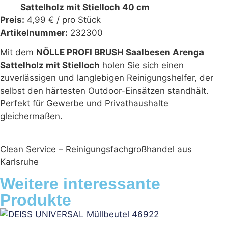
Sattelholz mit Stielloch 40 cm
Preis:
4,99 € / pro Stück
Artikelnummer:
232300
Mit dem
NÖLLE PROFI BRUSH Saalbesen Arenga
Sattelholz mit Stielloch
holen Sie sich einen
zuverlässigen und langlebigen Reinigungshelfer, der
selbst den härtesten Outdoor-Einsätzen standhält.
Perfekt für Gewerbe und Privathaushalte
gleichermaßen.
Clean Service – Reinigungsfachgroßhandel aus
Karlsruhe
Weitere interessante
Produkte