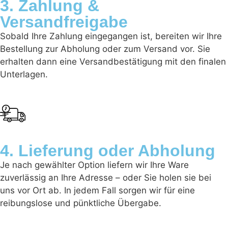
3. Zahlung &
Versandfreigabe
Sobald Ihre Zahlung eingegangen ist, bereiten wir Ihre
Bestellung zur Abholung oder zum Versand vor. Sie
erhalten dann eine Versandbestätigung mit den finalen
Unterlagen.
4. Lieferung oder Abholung
Je nach gewählter Option liefern wir Ihre Ware
zuverlässig an Ihre Adresse – oder Sie holen sie bei
uns vor Ort ab. In jedem Fall sorgen wir für eine
reibungslose und pünktliche Übergabe.