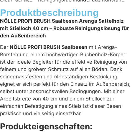
Produktbeschreibung
NÖLLE PROFI BRUSH Saalbesen Arenga Sattelholz
mit Stielloch 40 cm – Robuste Reinigungslösung für
den Außenbereich
Der
NÖLLE PROFI BRUSH Saalbesen
mit Arenga-
Borsten und einem hochwertigen Buchenholz-Körper
ist der ideale Begleiter für die effektive Reinigung von
feinem und grobem Schmutz auf allen Böden. Dank
seiner nassfesten und ölbeständigen Bestückung
eignet er sich perfekt für den Einsatz im Außenbereich,
selbst unter anspruchsvollen Bedingungen. Mit einer
Arbeitsbreite von 40 cm und einem Stielloch zur
einfachen Befestigung eines Stiels ist dieser Besen
praktisch und vielseitig einsetzbar.
Produkteigenschaften: