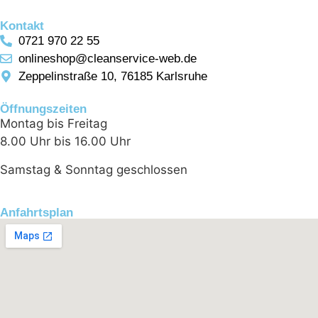
Kontakt
0721 970 22 55
onlineshop@cleanservice-web.de
Zeppelinstraße 10, 76185 Karlsruhe
Öffnungszeiten
Montag bis Freitag
8.00 Uhr bis 16.00 Uhr
Samstag & Sonntag geschlossen
Anfahrtsplan