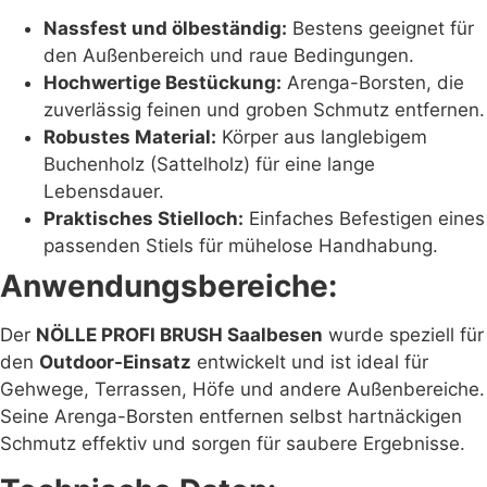
Nassfest und ölbeständig:
Bestens geeignet für
den Außenbereich und raue Bedingungen.
Hochwertige Bestückung:
Arenga-Borsten, die
zuverlässig feinen und groben Schmutz entfernen.
Robustes Material:
Körper aus langlebigem
Buchenholz (Sattelholz) für eine lange
Lebensdauer.
Praktisches Stielloch:
Einfaches Befestigen eines
passenden Stiels für mühelose Handhabung.
Anwendungsbereiche:
Der
NÖLLE PROFI BRUSH Saalbesen
wurde speziell für
den
Outdoor-Einsatz
entwickelt und ist ideal für
Gehwege, Terrassen, Höfe und andere Außenbereiche.
Seine Arenga-Borsten entfernen selbst hartnäckigen
Schmutz effektiv und sorgen für saubere Ergebnisse.