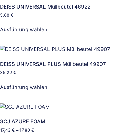
DEISS UNIVERSAL Müllbeutel 46922
5,68
€
Ausführung wählen
DEISS UNIVERSAL PLUS Müllbeutel 49907
35,22
€
Ausführung wählen
SCJ AZURE FOAM
17,43
€
–
17,80
€