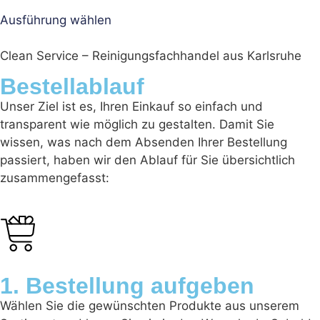
Ausführung wählen
Clean Service – Reinigungsfachhandel aus Karlsruhe
Bestellablauf
Unser Ziel ist es, Ihren Einkauf so einfach und
transparent wie möglich zu gestalten. Damit Sie
wissen, was nach dem Absenden Ihrer Bestellung
passiert, haben wir den Ablauf für Sie übersichtlich
zusammengefasst:
1. Bestellung aufgeben
Wählen Sie die gewünschten Produkte aus unserem