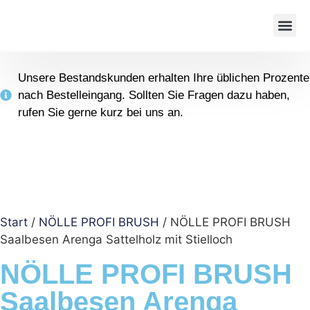
Unsere Bestandskunden erhalten Ihre üblichen Prozente
nach Bestelleingang. Sollten Sie Fragen dazu haben,
rufen Sie gerne kurz bei uns an.
Start
/
NÖLLE PROFI BRUSH
/ NÖLLE PROFI BRUSH
Saalbesen Arenga Sattelholz mit Stielloch
NÖLLE PROFI BRUSH
Saalbesen Arenga