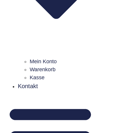
Mein Konto
Warenkorb
Kasse
Kontakt