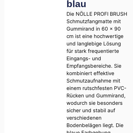
blau
Die NÖLLE PROFI BRUSH
Schmutzfangmatte mit
Gummirand in 60 x 90
cm ist eine hochwertige
und langlebige Lösung
für stark frequentierte
Eingangs- und
Empfangsbereiche. Sie
kombiniert effektive
Schmutzaufnahme mit
einem rutschfesten PVC-
Rücken und Gummirand,
wodurch sie besonders
sicher und stabil auf
verschiedenen
Bodenbelägen liegt. Die
blaue Farbgebung