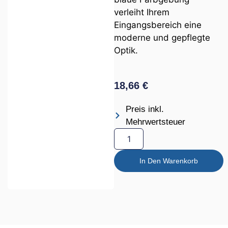
verleiht Ihrem
Eingangsbereich eine
moderne und gepflegte
Optik.
18,66
€
Preis inkl.
Mehrwertsteuer
In Den Warenkorb