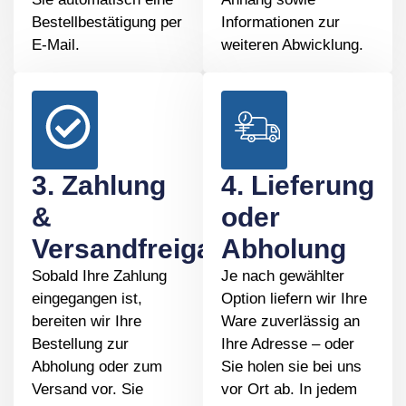
Bestellbestätigung per
Informationen zur
E-Mail.
weiteren Abwicklung.
3. Zahlung
4. Lieferung
&
oder
Versandfreigabe
Abholung
Sobald Ihre Zahlung
Je nach gewählter
eingegangen ist,
Option liefern wir Ihre
bereiten wir Ihre
Ware zuverlässig an
Bestellung zur
Ihre Adresse – oder
Abholung oder zum
Sie holen sie bei uns
Versand vor. Sie
vor Ort ab. In jedem