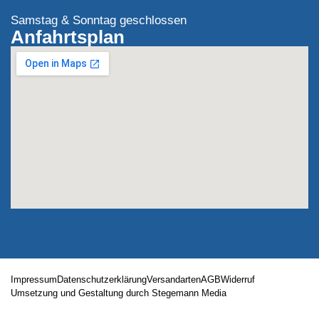
Samstag & Sonntag geschlossen
Anfahrtsplan
Impressum
Datenschutzerklärung
Versandarten
AGB
Widerruf
Umsetzung und Gestaltung durch Stegemann Media