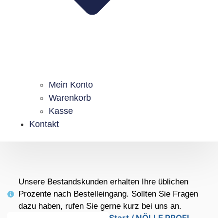
Mein Konto
Warenkorb
Kasse
Kontakt
Unsere Bestandskunden erhalten Ihre üblichen
Prozente nach Bestelleingang. Sollten Sie Fragen
dazu haben, rufen Sie gerne kurz bei uns an.