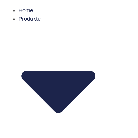
Home
Produkte