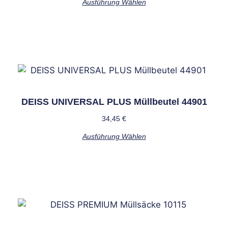
Ausführung Wählen
DEISS UNIVERSAL PLUS Müllbeutel 44901
34,45
€
Ausführung Wählen