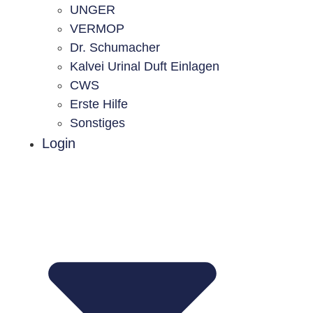
UNGER
VERMOP
Dr. Schumacher
Kalvei Urinal Duft Einlagen
CWS
Erste Hilfe
Sonstiges
Login