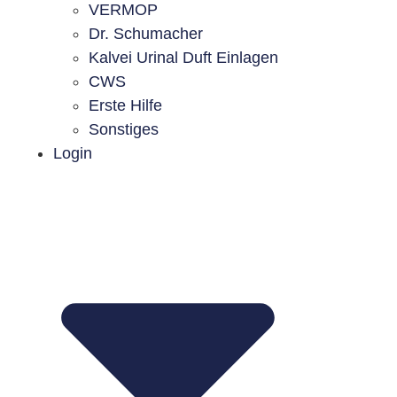
VERMOP
Dr. Schumacher
Kalvei Urinal Duft Einlagen
CWS
Erste Hilfe
Sonstiges
Login