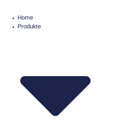
Home
Produkte