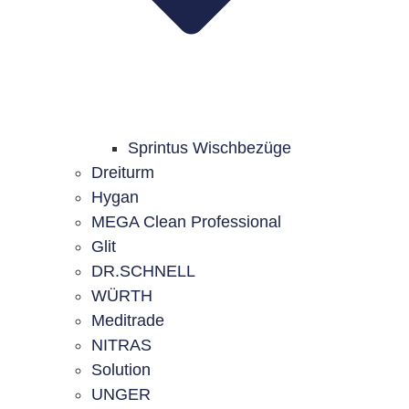
Sprintus Wischbezüge
Dreiturm
Hygan
MEGA Clean Professional
Glit
DR.SCHNELL
WÜRTH
Meditrade
NITRAS
Solution
UNGER