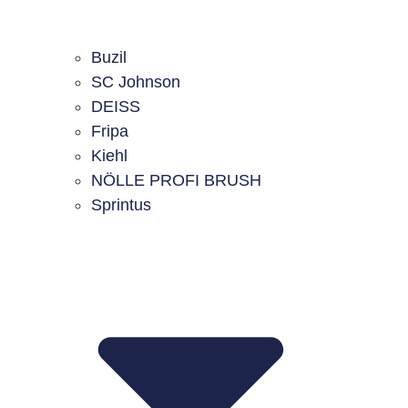
Buzil
SC Johnson
DEISS
Fripa
Kiehl
NÖLLE PROFI BRUSH
Sprintus