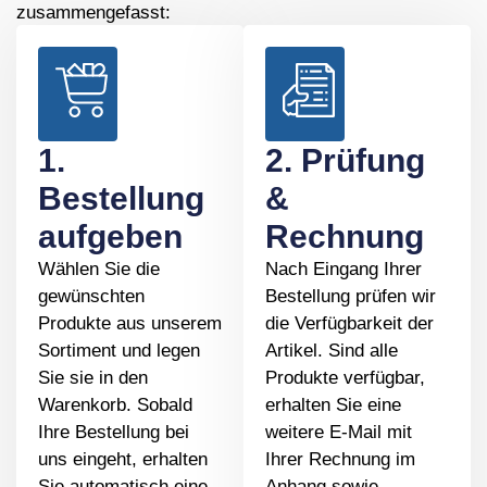
zusammengefasst:
1.
2. Prüfung
Bestellung
&
aufgeben
Rechnung
Wählen Sie die
Nach Eingang Ihrer
gewünschten
Bestellung prüfen wir
Produkte aus unserem
die Verfügbarkeit der
Sortiment und legen
Artikel. Sind alle
Sie sie in den
Produkte verfügbar,
Warenkorb. Sobald
erhalten Sie eine
Ihre Bestellung bei
weitere E-Mail mit
uns eingeht, erhalten
Ihrer Rechnung im
Sie automatisch eine
Anhang sowie