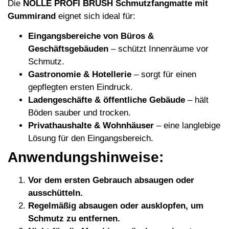
Die
NÖLLE PROFI BRUSH Schmutzfangmatte mit
Gummirand
eignet sich ideal für:
Eingangsbereiche von Büros &
Geschäftsgebäuden
– schützt Innenräume vor
Schmutz.
Gastronomie & Hotellerie
– sorgt für einen
gepflegten ersten Eindruck.
Ladengeschäfte & öffentliche Gebäude
– hält
Böden sauber und trocken.
Privathaushalte & Wohnhäuser
– eine langlebige
Lösung für den Eingangsbereich.
Anwendungshinweise:
Vor dem ersten Gebrauch absaugen oder
ausschütteln.
Regelmäßig absaugen oder ausklopfen, um
Schmutz zu entfernen.