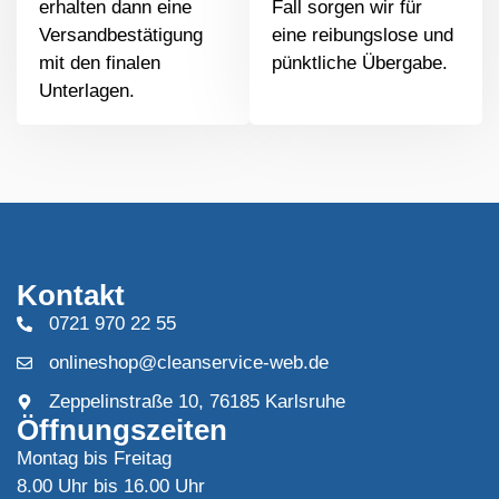
erhalten dann eine
Fall sorgen wir für
Versandbestätigung
eine reibungslose und
mit den finalen
pünktliche Übergabe.
Unterlagen.
Kontakt
0721 970 22 55
onlineshop@cleanservice-web.de
Zeppelinstraße 10, 76185 Karlsruhe
Öffnungszeiten
Montag bis Freitag
8.00 Uhr bis 16.00 Uhr