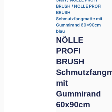
Start
/
NÖLLE PROFI
BRUSH
/ NÖLLE PROFI
BRUSH
Schmutzfangmatte mit
Gummirand 60x90cm
blau
NÖLLE
PROFI
BRUSH
Schmutzfangm
mit
Gummirand
60x90cm