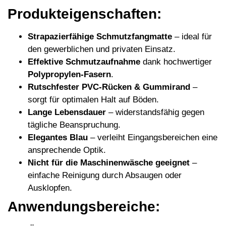
Produkteigenschaften:
Strapazierfähige Schmutzfangmatte
– ideal für
den gewerblichen und privaten Einsatz.
Effektive Schmutzaufnahme
dank hochwertiger
Polypropylen-Fasern
.
Rutschfester PVC-Rücken & Gummirand
–
sorgt für optimalen Halt auf Böden.
Lange Lebensdauer
– widerstandsfähig gegen
tägliche Beanspruchung.
Elegantes Blau
– verleiht Eingangsbereichen eine
ansprechende Optik.
Nicht für die Maschinenwäsche geeignet
–
einfache Reinigung durch Absaugen oder
Ausklopfen.
Anwendungsbereiche: