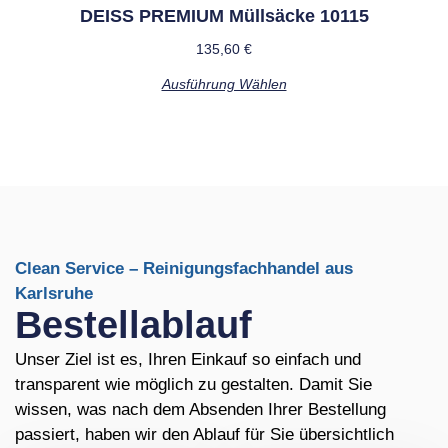
DEISS PREMIUM Müllsäcke 10115
135,60
€
Ausführung Wählen
Clean Service – Reinigungsfachhandel aus
Karlsruhe
Bestellablauf
Unser Ziel ist es, Ihren Einkauf so einfach und
transparent wie möglich zu gestalten. Damit Sie
wissen, was nach dem Absenden Ihrer Bestellung
passiert, haben wir den Ablauf für Sie übersichtlich