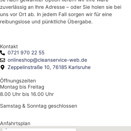
zuverlässig an Ihre Adresse – oder Sie holen sie bei
uns vor Ort ab. In jedem Fall sorgen wir für eine
reibungslose und pünktliche Übergabe.
Kontakt
0721 970 22 55
onlineshop@cleanservice-web.de
Zeppelinstraße 10, 76185 Karlsruhe
Öffnungszeiten
Montag bis Freitag
8.00 Uhr bis 16.00 Uhr
Samstag & Sonntag geschlossen
Anfahrtsplan