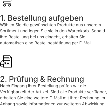
1. Bestellung aufgeben
Wählen Sie die gewünschten Produkte aus unserem
Sortiment und legen Sie sie in den Warenkorb. Sobald
Ihre Bestellung bei uns eingeht, erhalten Sie
automatisch eine Bestellbestätigung per E-Mail.
2. Prüfung & Rechnung
Nach Eingang Ihrer Bestellung prüfen wir die
Verfügbarkeit der Artikel. Sind alle Produkte verfügbar,
erhalten Sie eine weitere E-Mail mit Ihrer Rechnung im
Anhang sowie Informationen zur weiteren Abwicklung.