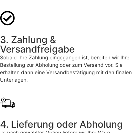
3. Zahlung &
Versandfreigabe
Sobald Ihre Zahlung eingegangen ist, bereiten wir Ihre
Bestellung zur Abholung oder zum Versand vor. Sie
erhalten dann eine Versandbestätigung mit den finalen
Unterlagen.
4. Lieferung oder Abholung
Je nach gewählter Option liefern wir Ihre Ware