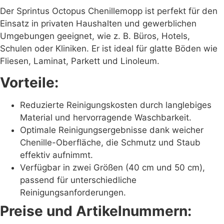
Der Sprintus Octopus Chenillemopp ist perfekt für den
Einsatz in privaten Haushalten und gewerblichen
Umgebungen geeignet, wie z. B. Büros, Hotels,
Schulen oder Kliniken. Er ist ideal für glatte Böden wie
Fliesen, Laminat, Parkett und Linoleum.
Vorteile:
Reduzierte Reinigungskosten durch langlebiges
Material und hervorragende Waschbarkeit.
Optimale Reinigungsergebnisse dank weicher
Chenille-Oberfläche, die Schmutz und Staub
effektiv aufnimmt.
Verfügbar in zwei Größen (40 cm und 50 cm),
passend für unterschiedliche
Reinigungsanforderungen.
Preise und Artikelnummern: