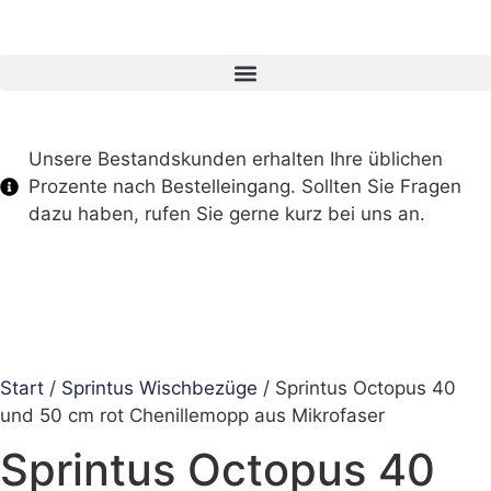
Unsere Bestandskunden erhalten Ihre üblichen
Prozente nach Bestelleingang. Sollten Sie Fragen
dazu haben, rufen Sie gerne kurz bei uns an.
Start
/
Sprintus Wischbezüge
/ Sprintus Octopus 40
und 50 cm rot Chenillemopp aus Mikrofaser
Sprintus Octopus 40