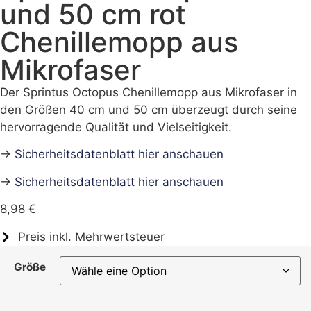
und 50 cm rot
Chenillemopp aus
Mikrofaser
Der Sprintus Octopus Chenillemopp aus Mikrofaser in
den Größen 40 cm und 50 cm überzeugt durch seine
hervorragende Qualität und Vielseitigkeit.
→
Sicherheitsdatenblatt hier anschauen
→
Sicherheitsdatenblatt hier anschauen
8,98
€
Preis inkl. Mehrwertsteuer
Größe