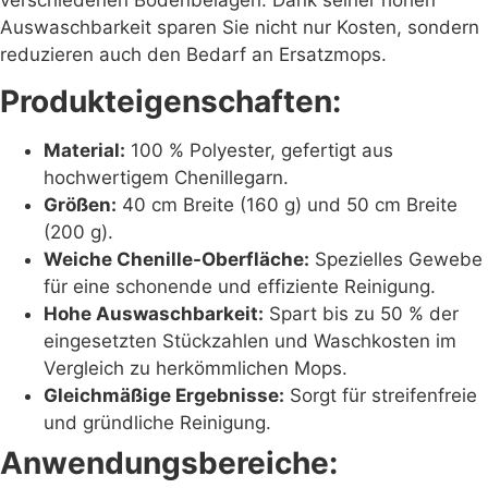
Auswaschbarkeit sparen Sie nicht nur Kosten, sondern
reduzieren auch den Bedarf an Ersatzmops.
Produkteigenschaften:
Material:
100 % Polyester, gefertigt aus
hochwertigem Chenillegarn.
Größen:
40 cm Breite (160 g) und 50 cm Breite
(200 g).
Weiche Chenille-Oberfläche:
Spezielles Gewebe
für eine schonende und effiziente Reinigung.
Hohe Auswaschbarkeit:
Spart bis zu 50 % der
eingesetzten Stückzahlen und Waschkosten im
Vergleich zu herkömmlichen Mops.
Gleichmäßige Ergebnisse:
Sorgt für streifenfreie
und gründliche Reinigung.
Anwendungsbereiche: