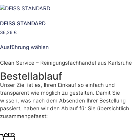
DEISS STANDARD
36,26
€
Ausführung wählen
Clean Service – Reinigungsfachhandel aus Karlsruhe
Bestellablauf
Unser Ziel ist es, Ihren Einkauf so einfach und
transparent wie möglich zu gestalten. Damit Sie
wissen, was nach dem Absenden Ihrer Bestellung
passiert, haben wir den Ablauf für Sie übersichtlich
zusammengefasst: