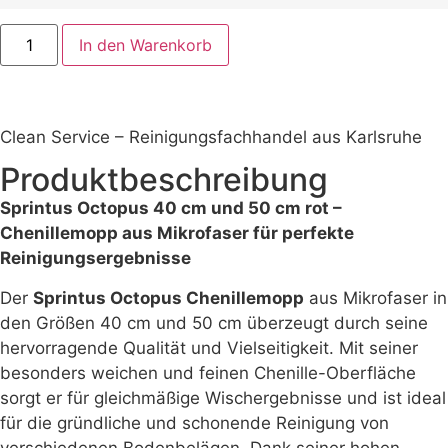
In den Warenkorb
Clean Service – Reinigungsfachhandel aus Karlsruhe
Produktbeschreibung
Sprintus Octopus 40 cm und 50 cm rot –
Chenillemopp aus Mikrofaser für perfekte
Reinigungsergebnisse
Der
Sprintus Octopus Chenillemopp
aus Mikrofaser in
den Größen 40 cm und 50 cm überzeugt durch seine
hervorragende Qualität und Vielseitigkeit. Mit seiner
besonders weichen und feinen Chenille-Oberfläche
sorgt er für gleichmäßige Wischergebnisse und ist ideal
für die gründliche und schonende Reinigung von
verschiedenen Bodenbelägen. Dank seiner hohen