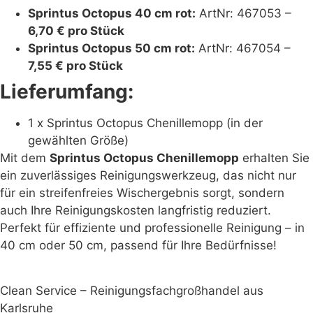
Sprintus Octopus 40 cm rot:
ArtNr: 467053 –
6,70 € pro Stück
Sprintus Octopus 50 cm rot:
ArtNr: 467054 –
7,55 € pro Stück
Lieferumfang:
1 x Sprintus Octopus Chenillemopp (in der
gewählten Größe)
Mit dem
Sprintus Octopus Chenillemopp
erhalten Sie
ein zuverlässiges Reinigungswerkzeug, das nicht nur
für ein streifenfreies Wischergebnis sorgt, sondern
auch Ihre Reinigungskosten langfristig reduziert.
Perfekt für effiziente und professionelle Reinigung – in
40 cm oder 50 cm, passend für Ihre Bedürfnisse!
Clean Service – Reinigungsfachgroßhandel aus
Karlsruhe