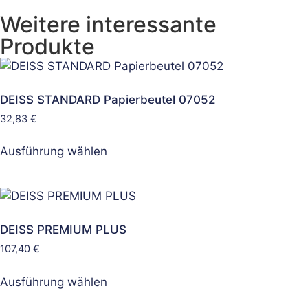
Weitere interessante
Produkte
DEISS STANDARD Papierbeutel 07052
32,83
€
Ausführung wählen
DEISS PREMIUM PLUS
107,40
€
Ausführung wählen