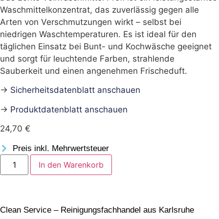
Waschmittelkonzentrat, das zuverlässig gegen alle
Arten von Verschmutzungen wirkt – selbst bei
niedrigen Waschtemperaturen. Es ist ideal für den
täglichen Einsatz bei Bunt- und Kochwäsche geeignet
und sorgt für leuchtende Farben, strahlende
Sauberkeit und einen angenehmen Frischeduft.
→
Sicherheitsdatenblatt anschauen
→
Produktdatenblatt anschauen
24,70
€
Preis inkl. Mehrwertsteuer
In den Warenkorb
Clean Service – Reinigungsfachhandel aus Karlsruhe