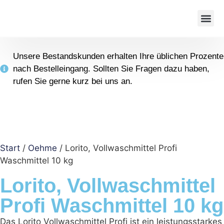
Unsere Bestandskunden erhalten Ihre üblichen Prozente
nach Bestelleingang. Sollten Sie Fragen dazu haben,
rufen Sie gerne kurz bei uns an.
Start
/
Oehme
/ Lorito, Vollwaschmittel Profi
Waschmittel 10 kg
Lorito, Vollwaschmittel
Profi Waschmittel 10 kg
Das Lorito Vollwaschmittel Profi ist ein leistungsstarkes