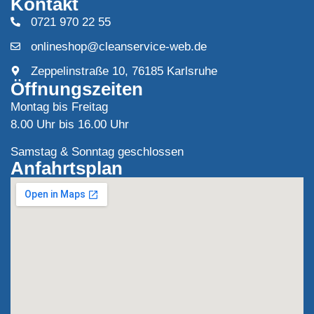
Kontakt
0721 970 22 55
onlineshop@cleanservice-web.de
Zeppelinstraße 10, 76185 Karlsruhe
Öffnungszeiten
Montag bis Freitag
8.00 Uhr bis 16.00 Uhr
Samstag & Sonntag geschlossen
Anfahrtsplan