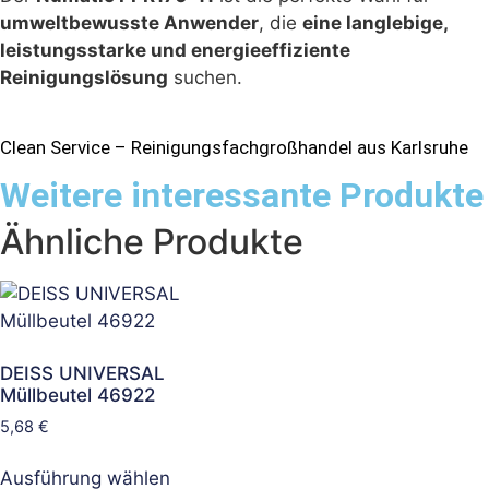
umweltbewusste Anwender
, die
eine langlebige,
leistungsstarke und energieeffiziente
Reinigungslösung
suchen.
Clean Service – Reinigungsfachgroßhandel aus Karlsruhe
Weitere interessante Produkte
Ähnliche Produkte
DEISS UNIVERSAL
Müllbeutel 46922
5,68
€
Ausführung wählen