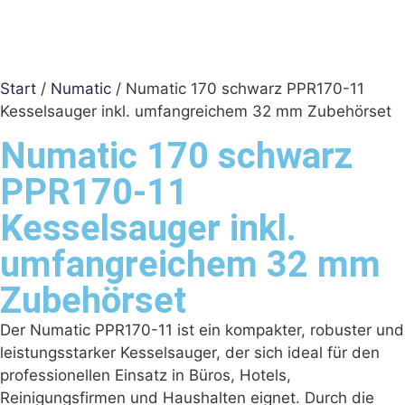
Start
/
Numatic
/ Numatic 170 schwarz PPR170-11
Kesselsauger inkl. umfangreichem 32 mm Zubehörset
Numatic 170 schwarz
PPR170-11
Kesselsauger inkl.
umfangreichem 32 mm
Zubehörset
Der Numatic PPR170-11 ist ein kompakter, robuster und
leistungsstarker Kesselsauger, der sich ideal für den
professionellen Einsatz in Büros, Hotels,
Reinigungsfirmen und Haushalten eignet. Durch die