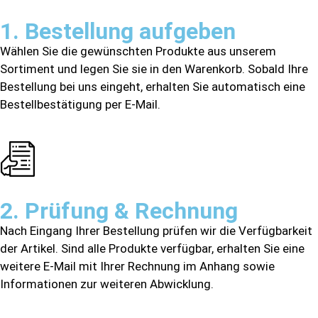
1. Bestellung aufgeben
Wählen Sie die gewünschten Produkte aus unserem
Sortiment und legen Sie sie in den Warenkorb. Sobald Ihre
Bestellung bei uns eingeht, erhalten Sie automatisch eine
Bestellbestätigung per E-Mail.
2. Prüfung & Rechnung
Nach Eingang Ihrer Bestellung prüfen wir die Verfügbarkeit
der Artikel. Sind alle Produkte verfügbar, erhalten Sie eine
weitere E-Mail mit Ihrer Rechnung im Anhang sowie
Informationen zur weiteren Abwicklung.