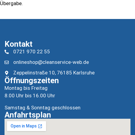
Übergabe.
Kontakt
0721 970 22 55
onlineshop@cleanservice-web.de
Zeppelinstraße 10, 76185 Karlsruhe
Öffnungszeiten
Montag bis Freitag
8.00 Uhr bis 16.00 Uhr
Samstag & Sonntag geschlossen
Anfahrtsplan