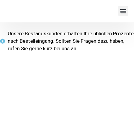
Unsere Bestandskunden erhalten Ihre üblichen Prozente
nach Bestelleingang. Sollten Sie Fragen dazu haben,
rufen Sie gerne kurz bei uns an.