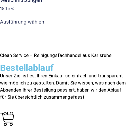
Verschmutzungen
18,15
€
Ausführung wählen
Clean Service – Reinigungsfachhandel aus Karlsruhe
Bestellablauf
Unser Ziel ist es, Ihren Einkauf so einfach und transparent
wie möglich zu gestalten. Damit Sie wissen, was nach dem
Absenden Ihrer Bestellung passiert, haben wir den Ablauf
für Sie übersichtlich zusammengefasst: