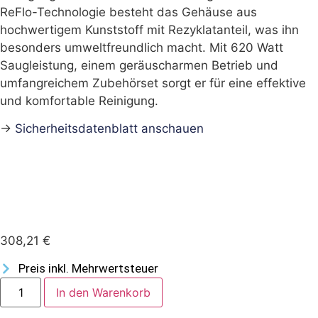
ReFlo-Technologie besteht das Gehäuse aus
hochwertigem Kunststoff mit Rezyklatanteil, was ihn
besonders umweltfreundlich macht. Mit 620 Watt
Saugleistung, einem geräuscharmen Betrieb und
umfangreichem Zubehörset sorgt er für eine effektive
und komfortable Reinigung.
→
Sicherheitsdatenblatt anschauen
308,21
€
Preis inkl. Mehrwertsteuer
In den Warenkorb