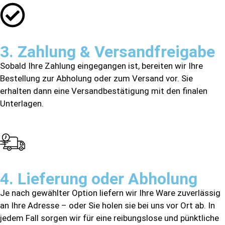
3. Zahlung & Versandfreigabe
Sobald Ihre Zahlung eingegangen ist, bereiten wir Ihre
Bestellung zur Abholung oder zum Versand vor. Sie
erhalten dann eine Versandbestätigung mit den finalen
Unterlagen.
4. Lieferung oder Abholung
Je nach gewählter Option liefern wir Ihre Ware zuverlässig
an Ihre Adresse – oder Sie holen sie bei uns vor Ort ab. In
jedem Fall sorgen wir für eine reibungslose und pünktliche