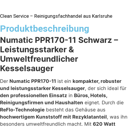
Clean Service – Reinigungsfachhandel aus Karlsruhe
Produktbeschreibung
Numatic PPR170-11 Schwarz –
Leistungsstarker &
Umweltfreundlicher
Kesselsauger
Der
Numatic PPR170-11
ist ein
kompakter, robuster
und leistungsstarker Kesselsauger
, der sich ideal für
den professionellen Einsatz
in
Büros, Hotels,
Reinigungsfirmen und Haushalten
eignet. Durch die
ReFlo-Technologie
besteht das Gehäuse aus
hochwertigem Kunststoff mit Rezyklatanteil
, was ihn
besonders umweltfreundlich macht. Mit
620 Watt