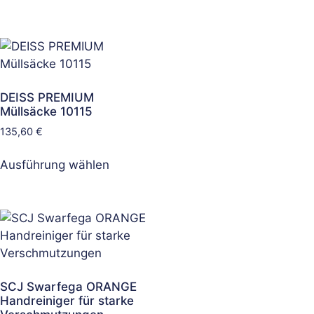
DEISS PREMIUM
Müllsäcke 10115
135,60
€
Ausführung wählen
SCJ Swarfega ORANGE
Handreiniger für starke