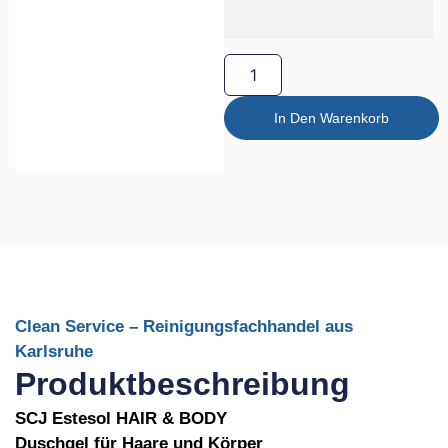
In Den Warenkorb
Clean Service – Reinigungsfachhandel aus
Karlsruhe
Produktbeschreibung
SCJ Estesol HAIR & BODY
Duschgel für Haare und Körper