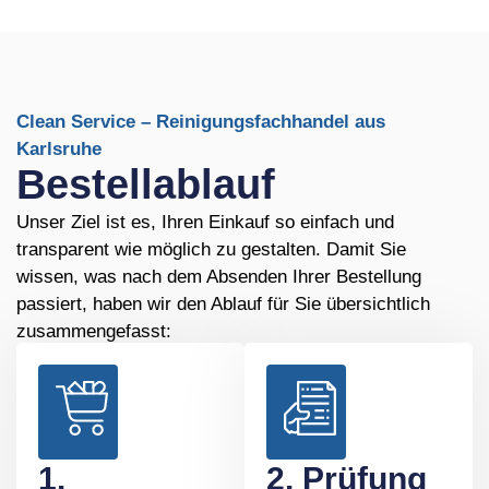
Clean Service – Reinigungsfachhandel aus
Karlsruhe
Bestellablauf
Unser Ziel ist es, Ihren Einkauf so einfach und
transparent wie möglich zu gestalten. Damit Sie
wissen, was nach dem Absenden Ihrer Bestellung
passiert, haben wir den Ablauf für Sie übersichtlich
zusammengefasst:
1.
2. Prüfung