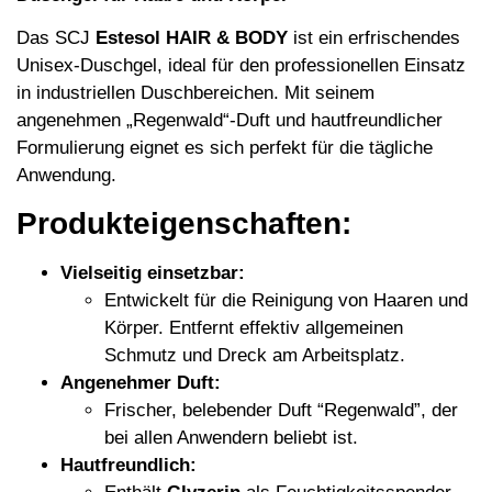
Das SCJ
Estesol HAIR & BODY
ist ein erfrischendes
Unisex-Duschgel, ideal für den professionellen Einsatz
in industriellen Duschbereichen. Mit seinem
angenehmen „Regenwald“-Duft und hautfreundlicher
Formulierung eignet es sich perfekt für die tägliche
Anwendung.
Produkteigenschaften:
Vielseitig einsetzbar:
Entwickelt für die Reinigung von Haaren und
Körper. Entfernt effektiv allgemeinen
Schmutz und Dreck am Arbeitsplatz.
Angenehmer Duft:
Frischer, belebender Duft “Regenwald”, der
bei allen Anwendern beliebt ist.
Hautfreundlich: