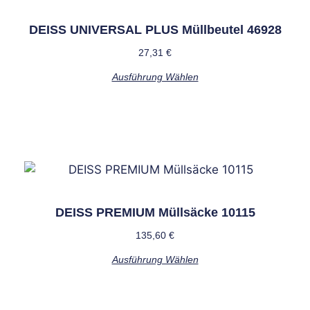
DEISS UNIVERSAL PLUS Müllbeutel 46928
27,31
€
Ausführung Wählen
DEISS PREMIUM Müllsäcke 10115
135,60
€
Ausführung Wählen