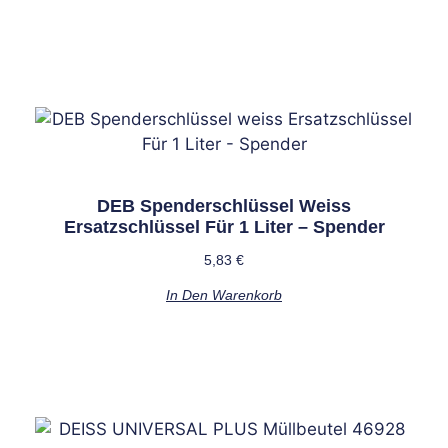
Weitere interessante
Produkte
DEB Spenderschlüssel Weiss
Ersatzschlüssel Für 1 Liter – Spender
5,83
€
In Den Warenkorb