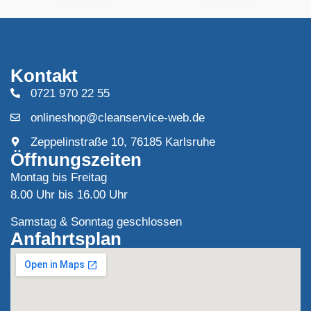
Kontakt
0721 970 22 55
onlineshop@cleanservice-web.de
Zeppelinstraße 10, 76185 Karlsruhe
Öffnungszeiten
Montag bis Freitag
8.00 Uhr bis 16.00 Uhr
Samstag & Sonntag geschlossen
Anfahrtsplan