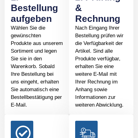
Bestellung
&
aufgeben
Rechnung
Wählen Sie die
Nach Eingang Ihrer
gewünschten
Bestellung prüfen wir
Produkte aus unserem
die Verfügbarkeit der
Sortiment und legen
Artikel. Sind alle
Sie sie in den
Produkte verfügbar,
Warenkorb. Sobald
erhalten Sie eine
Ihre Bestellung bei
weitere E-Mail mit
uns eingeht, erhalten
Ihrer Rechnung im
Sie automatisch eine
Anhang sowie
Bestellbestätigung per
Informationen zur
E-Mail.
weiteren Abwicklung.