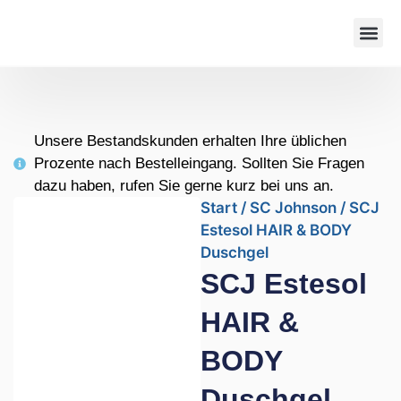
Unsere Bestandskunden erhalten Ihre üblichen
Prozente nach Bestelleingang. Sollten Sie Fragen
dazu haben, rufen Sie gerne kurz bei uns an.
Start
/
SC Johnson
/ SCJ
Estesol HAIR & BODY
Duschgel
SCJ Estesol
HAIR &
BODY
Duschgel