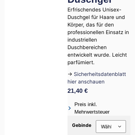
Erfrischendes Unisex-
Duschgel für Haare und
Körper, das für den
professionellen Einsatz in
industriellen
Duschbereichen
entwickelt wurde. Leicht
parfümiert.
→
Sicherheitsdatenblatt
hier anschauen
21,40
€
Preis inkl.
Mehrwertsteuer
Gebinde