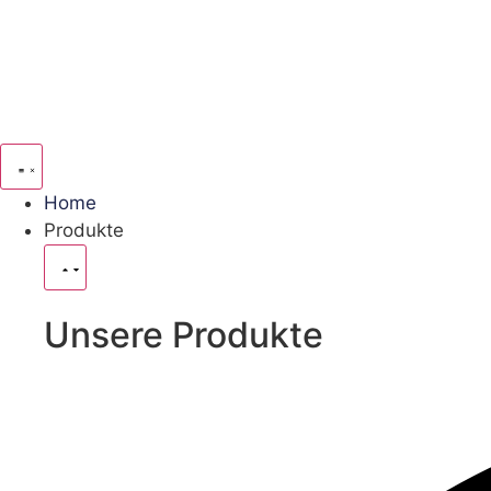
Home
Produkte
Unsere Produkte