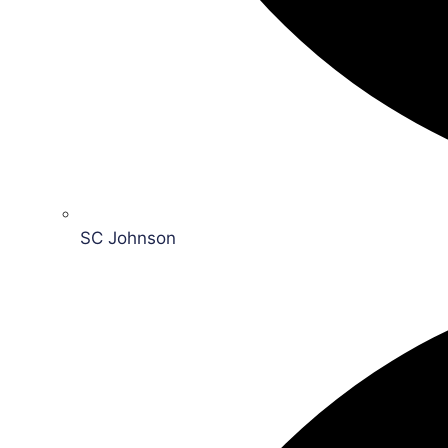
SC Johnson