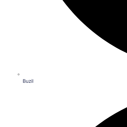
Buzil